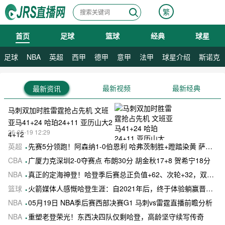
繁
首页
足球
篮球
经典
球星
08月08日 星期六
08月09日 星期日
足球
NBA
英超
西甲
德甲
意甲
法甲
球星介绍
斯诺克
最新视频
最新经典
最新资讯
马刺双加时胜雷霆抢占先机 文班
亚马41+24 哈珀24+11 亚历山大2
26-05-19 12:29
4+12
英超
先赛5分领跑！阿森纳1-0伯恩利 哈弗茨制胜+蹬踏染黄 萨卡献助攻
CBA
广厦力克深圳2-0夺赛点 布朗30分 胡金秋17+8 贺希宁18分
NBA
真正的定海神登！哈登季后赛总正负值+62、次轮+32，双数据领跑骑士全队
篮球
火箭媒体人感慨哈登生涯：自2021年后，终于体验躺赢晋级滋味
NBA
05月19日 NBA季后赛西部决赛G1 马刺vs雷霆直播前瞻分析
NBA
重塑老登荣光！东西决四队仅剩哈登，高龄坚守续写传奇