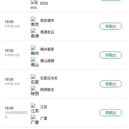
EDG
南京城市
19:30
观看[
2
]
中甲第18轮
南通支云
梅州客家
19:30
观看[
2
]
中甲第18轮
佛山南狮
石家庄功夫
19:30
观看[
2
]
中甲第18轮
陕西联合
江苏
19:30
观看[
2
]
CBA夏季联赛启东
站
广厦