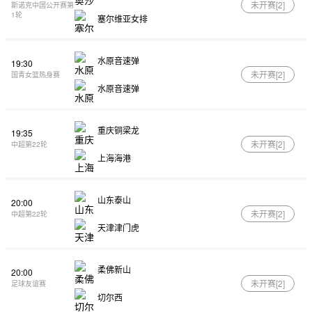
未开赛[
2
]
斯诺克中国公开赛第
1轮
塞尔维亚女排
水原音速弹
19:30
未开赛[
2
]
国青女篮热身赛
水原音速弹
重庆铜梁龙
19:35
未开赛[
2
]
中超第22轮
上海海港
山东泰山
20:00
未开赛[
2
]
中超第22轮
天津津门虎
柔佛新山
20:00
未开赛[
2
]
足球友谊赛
切尔西