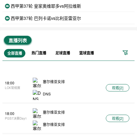
西甲第37轮 皇家奥维耶多vs阿拉维斯
西甲第37轮 巴列卡诺vs比利亚雷亚尔
直播列表
热门直播
足球直播
篮球直播
全部直播
塞尔维亚女排
18:00
观看[
2
]
LCK常规赛
DNS
塞尔维亚女排
18:00
观看[
2
]
PGS7决赛Day1
塞尔维亚女排