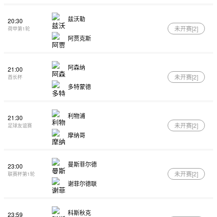
兹沃勒
20:30
未开赛[
2
]
荷甲第1轮
阿贾克斯
阿森纳
21:00
未开赛[
2
]
酋长杯
多特蒙德
利物浦
21:30
未开赛[
2
]
足球友谊赛
摩纳哥
曼斯菲尔德
23:00
未开赛[
2
]
联赛杯第1轮
谢菲尔德联
科斯秋克
23:59