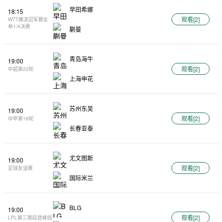
早田希娜
18:15
观看[
2
]
WTT横滨冠军赛女
单1/4决赛
蒯曼
青岛海牛
19:00
观看[
2
]
中超第22轮
上海申花
苏州东吴
19:00
观看[
2
]
中甲第18轮
长春亚泰
尤文图斯
19:00
观看[
2
]
足球友谊赛
国际米兰
BLG
19:00
观看[
2
]
LPL第三赛段登峰组