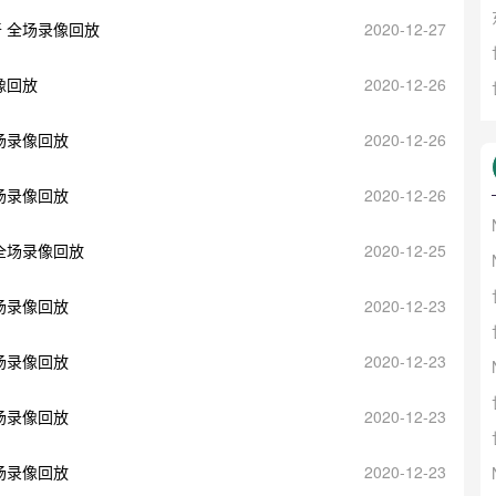
奇 全场录像回放
2020-12-27
像回放
2020-12-26
全场录像回放
2020-12-26
全场录像回放
2020-12-26
 全场录像回放
2020-12-25
全场录像回放
2020-12-23
全场录像回放
2020-12-23
全场录像回放
2020-12-23
全场录像回放
2020-12-23