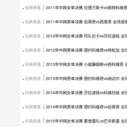
经典赛事
2011年中网女单决赛 拉德万斯卡vs佩特科维
经典赛事
2011年中网男单决赛 伯蒂奇vs西里奇 全场录
经典赛事
2012年中网女单决赛 阿扎伦卡vs莎拉波娃 
经典赛事
2012年中网男单决赛 德约科维奇vs特松加 
经典赛事
2013年中网女单决赛 小威廉姆斯vs扬科维奇
经典赛事
2013年中网男单决赛 德约科维奇vs纳达尔 
经典赛事
2014年中网女单决赛 莎拉波娃vs科维托娃 
经典赛事
2014年中网男单决赛 德约科维奇vs伯蒂奇 
经典赛事
2015年中网女单决赛 蒙奎露扎vs巴辛斯基 