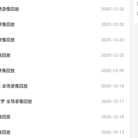
全场录像回放
2020-12-22
场录像回放
2020-12-22
场录像回放
2020-12-22
像回放
2020-12-22
场录像回放
2020-12-20
娃 全场录像回放
2020-12-19
特罗 全场录像回放
2020-12-17
像回放
2020-12-16
像回放
2020-12-13