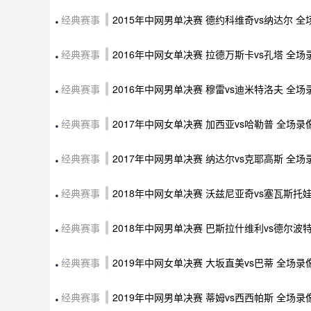
经典赛事
2015年中网男单决赛 德约科维奇vs纳达尔 
经典赛事
2016年中网女单决赛 拉德万斯卡vs孔塔 全
经典赛事
2016年中网男单决赛 穆雷vs迪米特洛夫 全
经典赛事
2017年中网女单决赛 加西亚vs哈勒普 全场录
经典赛事
2017年中网男单决赛 纳达尔vs克耶高斯 全
经典赛事
2018年中网女单决赛 沃兹尼亚奇vs塞瓦斯托
经典赛事
2018年中网男单决赛 巴斯拉什维利vs德尔波
经典赛事
2019年中网女单决赛 大坂直美vs巴蒂 全场录
经典赛事
2019年中网男单决赛 蒂姆vs西西帕斯 全场录