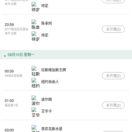
单半决赛
待定
陈幸同
23:59
未开赛[
2
]
WTT横滨冠军赛女
单半决赛
待定
08月10日 星期一
拉斯维加斯王牌
00:30
未开赛[
2
]
WNBA常规赛
纽约自由人
波尔图
01:00
未开赛[
2
]
葡超第1轮
艾华卡
菲尼克斯水星
03:00