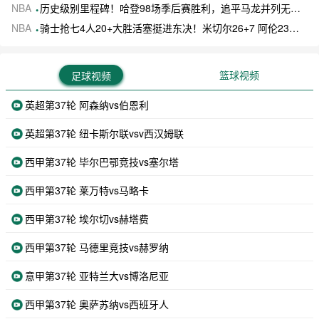
NBA
历史级别里程碑！哈登98场季后赛胜利，追平马龙并列无冠球员历史第一
NBA
骑士抢七4人20+大胜活塞挺进东决！米切尔26+7 阿伦23分 梅里尔23分 詹金斯17分
篮球视频
足球视频
英超第37轮 阿森纳vs伯恩利
英超第37轮 纽卡斯尔联vsv西汉姆联
西甲第37轮 毕尔巴鄂竞技vs塞尔塔
西甲第37轮 莱万特vs马略卡
西甲第37轮 埃尔切vs赫塔费
西甲第37轮 马德里竞技vs赫罗纳
意甲第37轮 亚特兰大vs博洛尼亚
西甲第37轮 奥萨苏纳vs西班牙人