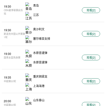
青岛
19:30
观看[
2
]
CBA夏季联赛启东
站
江苏
奥沙利文
19:30
观看[
2
]
斯诺克中国公开赛第
1轮
塞尔维亚女排
水原音速弹
19:30
观看[
2
]
国青女篮热身赛
水原音速弹
重庆铜梁龙
19:35
观看[
2
]
中超第22轮
上海海港
山东泰山
20:00
观看[
2
]
中超第22轮