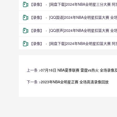
【录像】
[网盘下载]2024年NBA全明星三分大赛 
【录像】
[QQ国语]2024年NBA全明星扣篮大赛 
【录像】
[QQ原声]2024年NBA全明星扣篮大赛 
【录像】
[网盘下载]2024年NBA全明星扣篮大赛 
上一条 >
07月16日 NBA夏季联赛 雷霆vs热火 全场录像
下一条 >
2023年NBA全明星正赛 全场高清录像回放