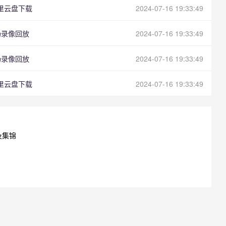
阿里云盘下载
2024-07-16 19:33:49
全场录像回放
2024-07-16 19:33:49
全场录像回放
2024-07-16 19:33:49
阿里云盘下载
2024-07-16 19:33:49
及集锦