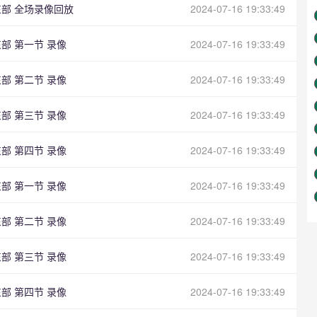
s东部 全场录像回放
2024-07-16 19:33:49
东部 第一节 录像
2024-07-16 19:33:49
东部 第二节 录像
2024-07-16 19:33:49
东部 第三节 录像
2024-07-16 19:33:49
东部 第四节 录像
2024-07-16 19:33:49
东部 第一节 录像
2024-07-16 19:33:49
东部 第二节 录像
2024-07-16 19:33:49
东部 第三节 录像
2024-07-16 19:33:49
东部 第四节 录像
2024-07-16 19:33:49