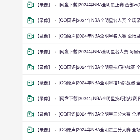
【录像】
[网盘下载]2024年NBA全明星正赛 西部v
【录像】
[QQ国语]2024年NBA全明星名人赛 全场
【录像】
[QQ原声]2024年NBA全明星名人赛 全场
【录像】
[网盘下载]2024年NBA全明星名人赛 阿
【录像】
[QQ国语]2024年NBA全明星技巧挑战赛
【录像】
[QQ原声]2024年NBA全明星技巧挑战赛
【录像】
[网盘下载]2024年NBA全明星技巧挑战赛
【录像】
[QQ国语]2024年NBA全明星三分大赛 
【录像】
[QQ原声]2024年NBA全明星三分大赛 