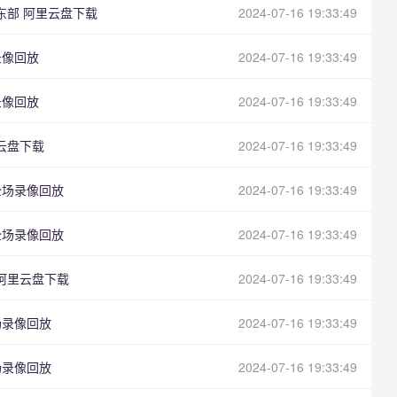
s东部 阿里云盘下载
2024-07-16 19:33:49
录像回放
2024-07-16 19:33:49
录像回放
2024-07-16 19:33:49
里云盘下载
2024-07-16 19:33:49
 全场录像回放
2024-07-16 19:33:49
 全场录像回放
2024-07-16 19:33:49
 阿里云盘下载
2024-07-16 19:33:49
全场录像回放
2024-07-16 19:33:49
全场录像回放
2024-07-16 19:33:49