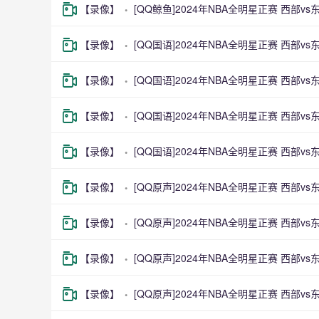
【录像】
[QQ鲸鱼]2024年NBA全明星正赛 西部v
【录像】
[QQ国语]2024年NBA全明星正赛 西部vs
【录像】
[QQ国语]2024年NBA全明星正赛 西部vs
【录像】
[QQ国语]2024年NBA全明星正赛 西部vs
【录像】
[QQ国语]2024年NBA全明星正赛 西部vs
【录像】
[QQ原声]2024年NBA全明星正赛 西部vs
【录像】
[QQ原声]2024年NBA全明星正赛 西部vs
【录像】
[QQ原声]2024年NBA全明星正赛 西部vs
【录像】
[QQ原声]2024年NBA全明星正赛 西部vs