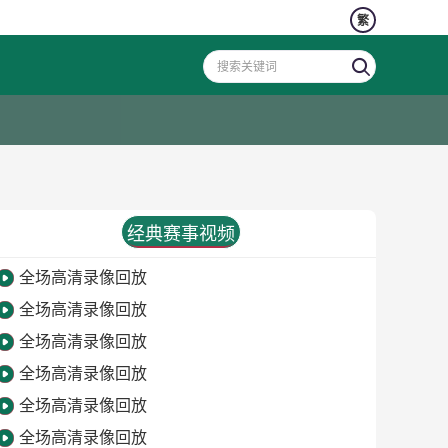
繁
经典赛事视频
全场高清录像回放
全场高清录像回放
全场高清录像回放
全场高清录像回放
全场高清录像回放
全场高清录像回放