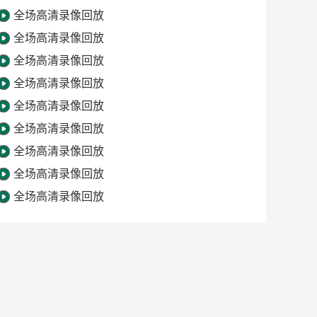
全场高清录像回放
全场高清录像回放
全场高清录像回放
全场高清录像回放
全场高清录像回放
全场高清录像回放
全场高清录像回放
全场高清录像回放
全场高清录像回放