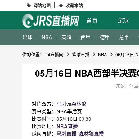
网站地图
收藏本站


首页
足球
足球
NBA
英超
西甲
德甲
意甲
你的位置：
24直播网
篮球直播
NBA
05月16日
05月16日 NBA西部半决
来源：24
对阵双方：
马刺
vs
森林狼
赛事类型：NBA季后赛
比赛时间：05月16日 09:30
比赛地址：
NBA直播
球队直播：
马刺直播
森林狼直播