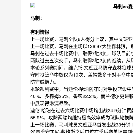
马刺：
有利情报
上一场比赛，马刺全队6人得分上双，其中文班亚
上一场比赛，马刺在主场以126:97大胜森林狼，
马刺在过去十场比赛中，取得7胜3负，球队目前
两队过去五次交手，马刺取得3胜2负的战绩，从
本轮系列赛期间，维克托·文班亚马防守森林狼球
守时投篮命中数仅为19次，盖帽数多于对手命中
防守威慑力。
本轮系列赛中，当迪伦-哈珀防守时对手投篮命中率
40%、多森姆25%、香农22.2%，而兰德尔
中展现得淋漓尽致。
迪伦-哈珀在过去六场比赛中场均出战24.9分钟贡献
55.9%，攻防两端均维持极高效率成为球队轮换
上一场比赛，马刺球员文班亚马首发出战33分钟16投
23赛季安东尼-戴维斯之后首位在季后赛单场拿到2