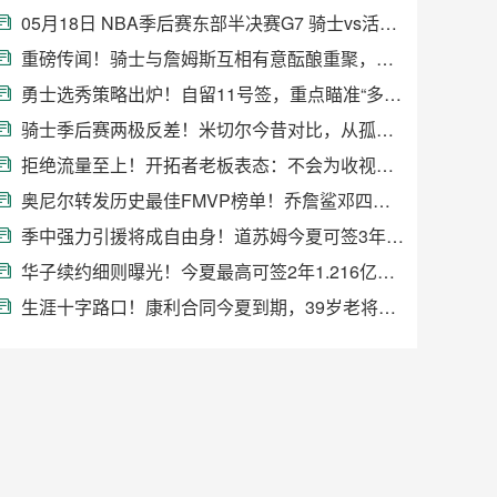
05月18日 NBA季后赛东部半决赛G7 骑士vs活塞直播前瞻分析
重磅传闻！骑士与詹姆斯互相有意酝酿重聚，队内已开启私下沟通
勇士选秀策略出炉！自留11号签，重点瞄准“多米尼加詹姆斯”
骑士季后赛两极反差！米切尔今昔对比，从孤胆英雄变全队短板
拒绝流量至上！开拓者老板表态：不会为收视率强行安排杨瀚森登场
奥尼尔转发历史最佳FMVP榜单！乔詹鲨邓四大巨星强势上榜
季中强力引援将成自由身！道苏姆今夏可签3年5240万续约合同
华子续约细则曝光！今夏最高可签2年1.216亿，冲最佳阵解锁4年3亿顶薪
生涯十字路口！康利合同今夏到期，39岁老将面临退役或再战抉择