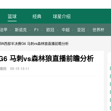
篮球
经典
球星介绍
法甲
斯诺克
F1
欧冠
中超
亚冠
世界杯
 NBA西部半决赛G6 马刺vs森林狼直播前瞻分析
赛G6 马刺vs森林狼直播前瞻分析
直播网
05-15 13:11