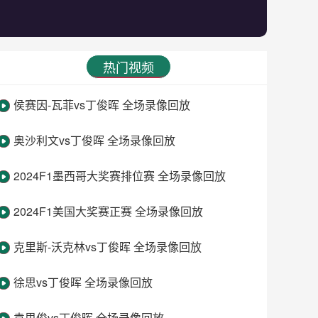
热门视频
侯赛因-瓦菲vs丁俊晖 全场录像回放
奥沙利文vs丁俊晖 全场录像回放
2024F1墨西哥大奖赛排位赛 全场录像回放
2024F1美国大奖赛正赛 全场录像回放
克里斯-沃克林vs丁俊晖 全场录像回放
徐思vs丁俊晖 全场录像回放
袁思俊vs丁俊晖 全场录像回放