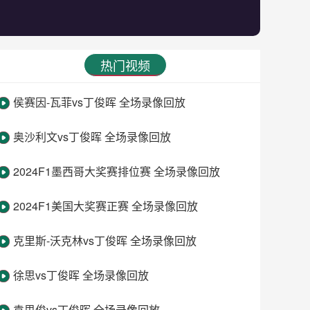
热门视频
侯赛因-瓦菲vs丁俊晖 全场录像回放
奥沙利文vs丁俊晖 全场录像回放
2024F1墨西哥大奖赛排位赛 全场录像回放
2024F1美国大奖赛正赛 全场录像回放
克里斯-沃克林vs丁俊晖 全场录像回放
徐思vs丁俊晖 全场录像回放
袁思俊vs丁俊晖 全场录像回放