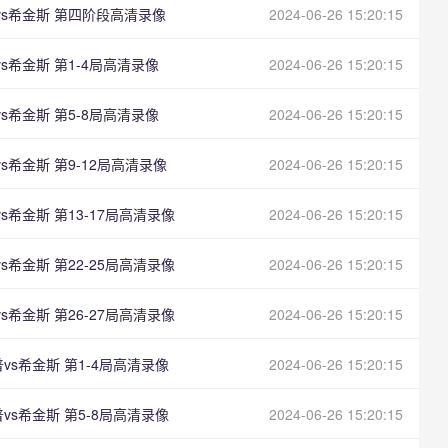
普vs希金斯 第四阶段高清录像
2024-06-26 15:20:15
vs希金斯 第1-4局高清录像
2024-06-26 15:20:15
vs希金斯 第5-8局高清录像
2024-06-26 15:20:15
s希金斯 第9-12局高清录像
2024-06-26 15:20:15
s希金斯 第13-17局高清录像
2024-06-26 15:20:15
s希金斯 第22-25局高清录像
2024-06-26 15:20:15
s希金斯 第26-27局高清录像
2024-06-26 15:20:15
普vs希金斯 第1-4局高清录像
2024-06-26 15:20:15
普vs希金斯 第5-8局高清录像
2024-06-26 15:20:15