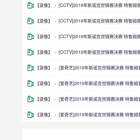
【录像】
[CCTV]2019年斯诺克世锦赛决赛 特鲁姆
【录像】
[CCTV]2019年斯诺克世锦赛决赛 特鲁姆
【录像】
[CCTV]2019年斯诺克世锦赛决赛 特鲁姆
【录像】
[CCTV]2019年斯诺克世锦赛决赛 特鲁姆
【录像】
[爱奇艺]2019年斯诺克世锦赛决赛 特鲁
【录像】
[爱奇艺]2019年斯诺克世锦赛决赛 特鲁
【录像】
[爱奇艺]2019年斯诺克世锦赛决赛 特鲁
【录像】
[爱奇艺]2019年斯诺克世锦赛决赛 特鲁