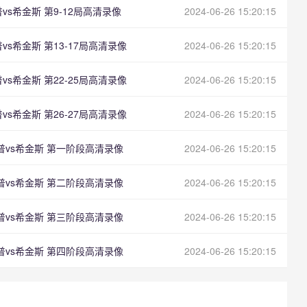
普vs希金斯 第9-12局高清录像
2024-06-26 15:20:15
普vs希金斯 第13-17局高清录像
2024-06-26 15:20:15
普vs希金斯 第22-25局高清录像
2024-06-26 15:20:15
普vs希金斯 第26-27局高清录像
2024-06-26 15:20:15
姆普vs希金斯 第一阶段高清录像
2024-06-26 15:20:15
姆普vs希金斯 第二阶段高清录像
2024-06-26 15:20:15
姆普vs希金斯 第三阶段高清录像
2024-06-26 15:20:15
姆普vs希金斯 第四阶段高清录像
2024-06-26 15:20:15