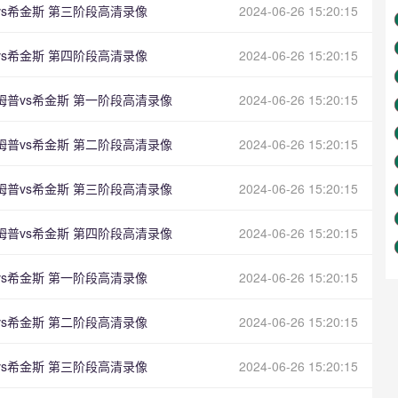
普vs希金斯 第三阶段高清录像
2024-06-26 15:20:15
普vs希金斯 第四阶段高清录像
2024-06-26 15:20:15
鲁姆普vs希金斯 第一阶段高清录像
2024-06-26 15:20:15
鲁姆普vs希金斯 第二阶段高清录像
2024-06-26 15:20:15
鲁姆普vs希金斯 第三阶段高清录像
2024-06-26 15:20:15
鲁姆普vs希金斯 第四阶段高清录像
2024-06-26 15:20:15
普vs希金斯 第一阶段高清录像
2024-06-26 15:20:15
普vs希金斯 第二阶段高清录像
2024-06-26 15:20:15
普vs希金斯 第三阶段高清录像
2024-06-26 15:20:15