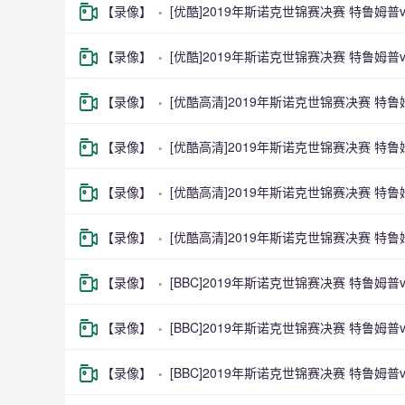
【录像】
[优酷]2019年斯诺克世锦赛决赛 特鲁姆
【录像】
[优酷]2019年斯诺克世锦赛决赛 特鲁姆
【录像】
[优酷高清]2019年斯诺克世锦赛决赛 特
【录像】
[优酷高清]2019年斯诺克世锦赛决赛 特
【录像】
[优酷高清]2019年斯诺克世锦赛决赛 特
【录像】
[优酷高清]2019年斯诺克世锦赛决赛 特
【录像】
[BBC]2019年斯诺克世锦赛决赛 特鲁姆
【录像】
[BBC]2019年斯诺克世锦赛决赛 特鲁姆
【录像】
[BBC]2019年斯诺克世锦赛决赛 特鲁姆