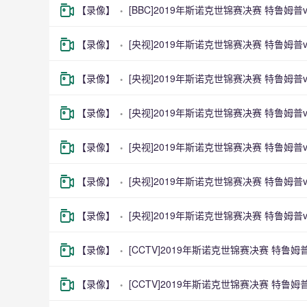
【录像】
[BBC]2019年斯诺克世锦赛决赛 特鲁姆
【录像】
[央视]2019年斯诺克世锦赛决赛 特鲁姆普
【录像】
[央视]2019年斯诺克世锦赛决赛 特鲁姆普
【录像】
[央视]2019年斯诺克世锦赛决赛 特鲁姆普v
【录像】
[央视]2019年斯诺克世锦赛决赛 特鲁姆普v
【录像】
[央视]2019年斯诺克世锦赛决赛 特鲁姆普v
【录像】
[央视]2019年斯诺克世锦赛决赛 特鲁姆普v
【录像】
[CCTV]2019年斯诺克世锦赛决赛 特鲁姆
【录像】
[CCTV]2019年斯诺克世锦赛决赛 特鲁姆