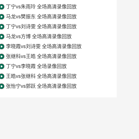
丁宁vs朱雨玲 全场高清录像回放
马龙vs樊振东 全场高清录像回放
丁宁vs刘诗雯 全场高清录像回放
马龙vs方博 全场高清录像回放
李晓霞vs刘诗雯 全场高清录像回放
张继科vs王皓 全场高清录像回放
丁宁vs李晓霞 全场录像回放
王皓vs张继科 全场高清录像回放
张怡宁vs郭跃 全场高清录像回放