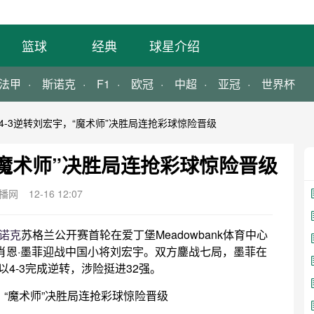
篮球
经典
球星介绍
法甲
斯诺克
F1
欧冠
中超
亚冠
世界杯
4-3逆转刘宏宇，“魔术师”决胜局连抢彩球惊险晋级
“魔术师”决胜局连抢彩球惊险晋级
直播网
12-16 12:07
诺克
苏格兰公开赛首轮在爱丁堡Meadowbank体育中心
”肖恩·墨菲迎战中国小将刘宏宇。双方鏖战七局，墨菲在
4-3完成逆转，涉险挺进32强。