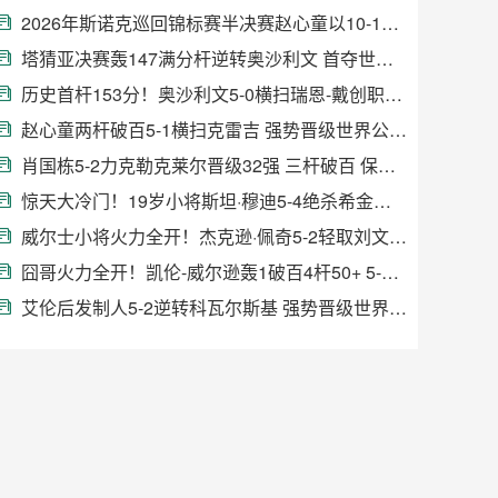
2026年斯诺克巡回锦标赛半决赛赵心童以10-1横扫希金斯
塔猜亚决赛轰147满分杆逆转奥沙利文 首夺世界公开赛冠军
历史首杆153分！奥沙利文5-0横扫瑞恩-戴创职业斯诺克单杆最高分纪录
赵心童两杆破百5-1横扫克雷吉 强势晋级世界公开赛16强
肖国栋5-2力克勒克莱尔晋级32强 三杆破百 保留巡回锦标赛希望
惊天大冷门！19岁小将斯坦·穆迪5-4绝杀希金斯 卫冕冠军首轮出局
威尔士小将火力全开！杰克逊·佩奇5-2轻取刘文炜 强势晋级32强
囧哥火力全开！凯伦-威尔逊轰1破百4杆50+ 5-2轻取吕昊天晋级32强
艾伦后发制人5-2逆转科瓦尔斯基 强势晋级世界公开赛32强