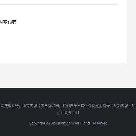
时赛16强
搜索整理获得，所有内容均来自互联网，我们自身不提供任何直播信号和视频内容，如
点此联系我们
Copyright ©2024 jrsdz.com All Rights Reserved