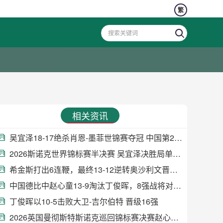
繁
相关资讯
吴宜泽18-17绝杀肖恩-墨菲世锦赛夺冠 中国第2位世锦赛冠军
2026斯诺克世界锦标赛半决赛 吴宜泽决胜局单杆71分绝杀马克-艾伦
希金斯打出6连鞭，最终13-12逆转奥沙利文晋级八强
中国德比中赵心童13-9淘汰丁俊晖，8强战将对阵墨菲
丁俊晖以10-5击败大卫-吉尔伯特 晋级16强
2026英国曼彻斯特斯诺克巡回锦标赛决赛赵心童以10-3强势夺冠