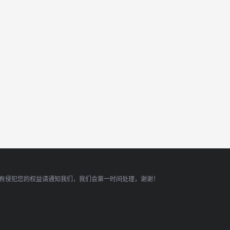
有侵犯您的权益请通知我们，我们会第一时间处理，谢谢！
顶部