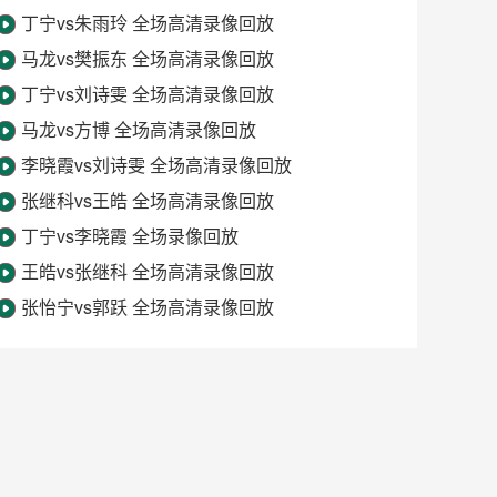
丁宁vs朱雨玲 全场高清录像回放
马龙vs樊振东 全场高清录像回放
丁宁vs刘诗雯 全场高清录像回放
马龙vs方博 全场高清录像回放
李晓霞vs刘诗雯 全场高清录像回放
张继科vs王皓 全场高清录像回放
丁宁vs李晓霞 全场录像回放
王皓vs张继科 全场高清录像回放
张怡宁vs郭跃 全场高清录像回放