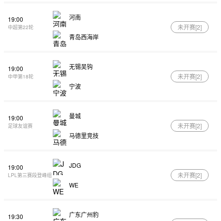
河南
19:00
未开赛[
2
]
中超第22轮
青岛西海岸
无锡吴钩
19:00
未开赛[
2
]
中甲第18轮
宁波
曼城
19:00
未开赛[
2
]
足球友谊赛
马德里竞技
JDG
19:00
未开赛[
2
]
LPL第三赛段登峰组
WE
广东广州豹
19:30