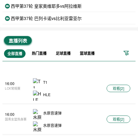
西甲第37轮 皇家奥维耶多vs阿拉维斯
西甲第37轮 巴列卡诺vs比利亚雷亚尔
直播列表
热门直播
足球直播
篮球直播
全部直播
T1
16:00
观看[
2
]
LCK常规赛
HLE
水原音速弹
16:00
观看[
2
]
国青女篮热身赛
水原音速弹