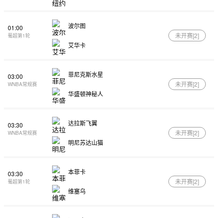
波尔图
01:00
未开赛[
2
]
葡超第1轮
艾华卡
菲尼克斯水星
03:00
未开赛[
2
]
WNBA常规赛
华盛顿神秘人
达拉斯飞翼
03:30
未开赛[
2
]
WNBA常规赛
明尼苏达山猫
本菲卡
03:30
未开赛[
2
]
葡超第1轮
维塞乌