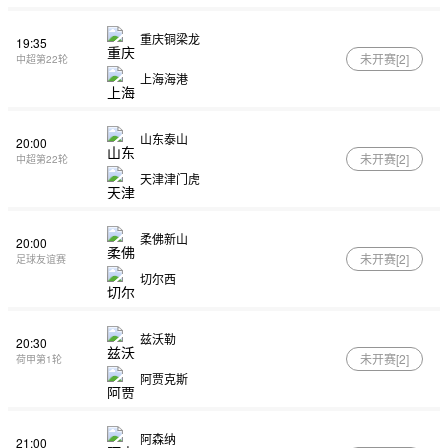
重庆铜梁龙
19:35
未开赛[
2
]
中超第22轮
上海海港
山东泰山
20:00
未开赛[
2
]
中超第22轮
天津津门虎
柔佛新山
20:00
未开赛[
2
]
足球友谊赛
切尔西
兹沃勒
20:30
未开赛[
2
]
荷甲第1轮
阿贾克斯
阿森纳
21:00