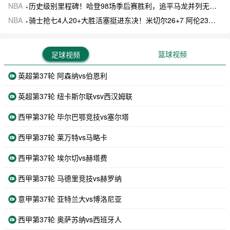
NBA
历史级别里程碑！哈登98场季后赛胜利，追平马龙并列无冠球员历史第一
NBA
骑士抢七4人20+大胜活塞挺进东决！米切尔26+7 阿伦23分 梅里尔23分 詹金斯17分
篮球视频
足球视频
英超第37轮 阿森纳vs伯恩利
英超第37轮 纽卡斯尔联vsv西汉姆联
西甲第37轮 毕尔巴鄂竞技vs塞尔塔
西甲第37轮 莱万特vs马略卡
西甲第37轮 埃尔切vs赫塔费
西甲第37轮 马德里竞技vs赫罗纳
意甲第37轮 亚特兰大vs博洛尼亚
西甲第37轮 奥萨苏纳vs西班牙人