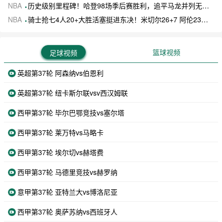
NBA
历史级别里程碑！哈登98场季后赛胜利，追平马龙并列无冠球员历史第一
NBA
骑士抢七4人20+大胜活塞挺进东决！米切尔26+7 阿伦23分 梅里尔23分 詹金斯17分
篮球视频
足球视频
英超第37轮 阿森纳vs伯恩利
英超第37轮 纽卡斯尔联vsv西汉姆联
西甲第37轮 毕尔巴鄂竞技vs塞尔塔
西甲第37轮 莱万特vs马略卡
西甲第37轮 埃尔切vs赫塔费
西甲第37轮 马德里竞技vs赫罗纳
意甲第37轮 亚特兰大vs博洛尼亚
西甲第37轮 奥萨苏纳vs西班牙人