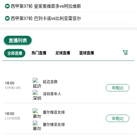
西甲第37轮 皇家奥维耶多vs阿拉维斯
西甲第37轮 巴列卡诺vs比利亚雷亚尔
直播列表
热门直播
足球直播
篮球直播
全部直播
延边龙鼎
18:00
观看[
2
]
中甲第18轮
深圳青年人
塞尔维亚女排
18:00
观看[
2
]
LCK常规赛
塞尔维亚女排