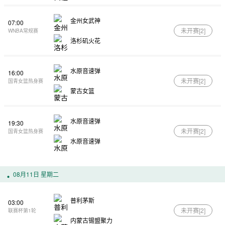
金州女武神
07:00
未开赛[
2
]
WNBA常规赛
洛杉矶火花
水原音速弹
16:00
未开赛[
2
]
国青女篮热身赛
蒙古女篮
水原音速弹
19:30
未开赛[
2
]
国青女篮热身赛
水原音速弹
08月11日 星期二
普利茅斯
03:00
未开赛[
2
]
联赛杯第1轮
内蒙古锡盟聚力