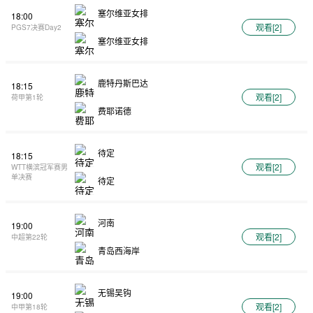
塞尔维亚女排
18:00
观看[
2
]
PGS7决赛Day2
塞尔维亚女排
鹿特丹斯巴达
18:15
观看[
2
]
荷甲第1轮
费耶诺德
待定
18:15
观看[
2
]
WTT横滨冠军赛男
单决赛
待定
河南
19:00
观看[
2
]
中超第22轮
青岛西海岸
无锡吴钩
19:00
观看[
2
]
中甲第18轮