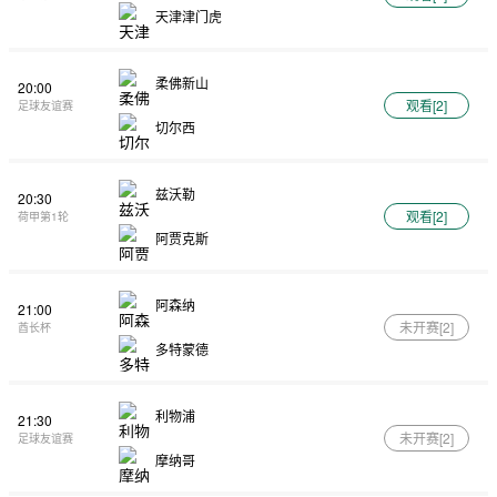
天津津门虎
柔佛新山
20:00
观看[
2
]
足球友谊赛
切尔西
兹沃勒
20:30
观看[
2
]
荷甲第1轮
阿贾克斯
阿森纳
21:00
未开赛[
2
]
酋长杯
多特蒙德
利物浦
21:30
未开赛[
2
]
足球友谊赛
摩纳哥