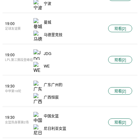
宁波
曼城
19:00
观看[
2
]
足球友谊赛
马德里竞技
JDG
19:00
观看[
2
]
LPL第三赛段登峰组
WE
广东广州豹
19:30
观看[
2
]
中甲第18轮
广西恒宸
中国女篮
19:30
观看[
2
]
女篮热身赛第2场
尼日利亚女篮