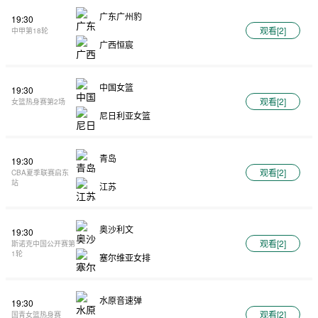
广东广州豹
19:30
观看[
2
]
中甲第18轮
广西恒宸
中国女篮
19:30
观看[
2
]
女篮热身赛第2场
尼日利亚女篮
青岛
19:30
观看[
2
]
CBA夏季联赛启东
站
江苏
奥沙利文
19:30
观看[
2
]
斯诺克中国公开赛第
1轮
塞尔维亚女排
水原音速弹
19:30
观看[
2
]
国青女篮热身赛