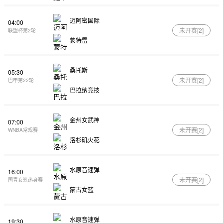
迈阿密国际
04:00
未开赛[
2
]
联盟杯第2轮
蒙特雷
桑托斯
05:30
未开赛[
2
]
巴甲第22轮
巴拉纳竞技
金州女武神
07:00
未开赛[
2
]
WNBA常规赛
洛杉矶火花
水原音速弹
16:00
未开赛[
2
]
国青女篮热身赛
蒙古女篮
水原音速弹
19:30