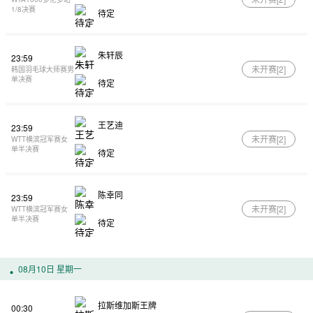
1/8决赛
待定
朱轩辰
23:59
未开赛[
2
]
韩国羽毛球大师赛男
单决赛
待定
王艺迪
23:59
未开赛[
2
]
WTT横滨冠军赛女
单半决赛
待定
陈幸同
23:59
未开赛[
2
]
WTT横滨冠军赛女
单半决赛
待定
08月10日 星期一
拉斯维加斯王牌
00:30