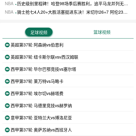
NBA
历史级别里程碑！哈登98场季后赛胜利，追平马龙并列无冠球员历史第一
NBA
骑士抢七4人20+大胜活塞挺进东决！米切尔26+7 阿伦23分 梅里尔23分 詹金斯17分
篮球视频
足球视频
英超第37轮 阿森纳vs伯恩利
英超第37轮 纽卡斯尔联vsv西汉姆联
西甲第37轮 毕尔巴鄂竞技vs塞尔塔
西甲第37轮 莱万特vs马略卡
西甲第37轮 埃尔切vs赫塔费
西甲第37轮 马德里竞技vs赫罗纳
意甲第37轮 亚特兰大vs博洛尼亚
西甲第37轮 奥萨苏纳vs西班牙人