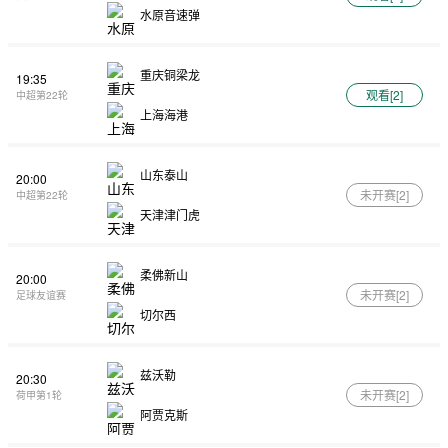
水原音速弹
重庆铜梁龙
19:35
观看[
2
]
中超第22轮
上海海港
山东泰山
20:00
未开赛[
2
]
中超第22轮
天津津门虎
柔佛新山
20:00
未开赛[
2
]
足球友谊赛
切尔西
兹沃勒
20:30
未开赛[
2
]
荷甲第1轮
阿贾克斯