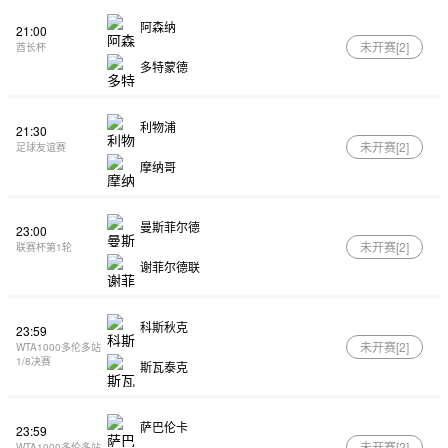
阿森纳
21:00
未开赛[
2
]
酋长杯
多特蒙德
利物浦
21:30
未开赛[
2
]
足球友谊赛
摩纳哥
曼斯菲尔德
23:00
未开赛[
2
]
联赛杯第1轮
谢菲尔德联
科斯秋克
23:59
未开赛[
2
]
WTA1000多伦多站
1/8决赛
斯瓦泰克
萨巴伦卡
23:59
未开赛[
2
]
WTA1000多伦多站