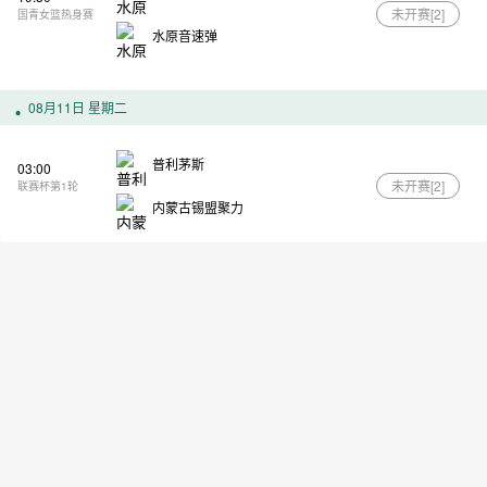
未开赛[
2
]
国青女篮热身赛
水原音速弹
08月11日 星期二
普利茅斯
03:00
未开赛[
2
]
联赛杯第1轮
内蒙古锡盟聚力