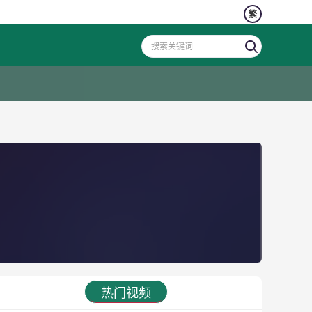
繁
热门视频