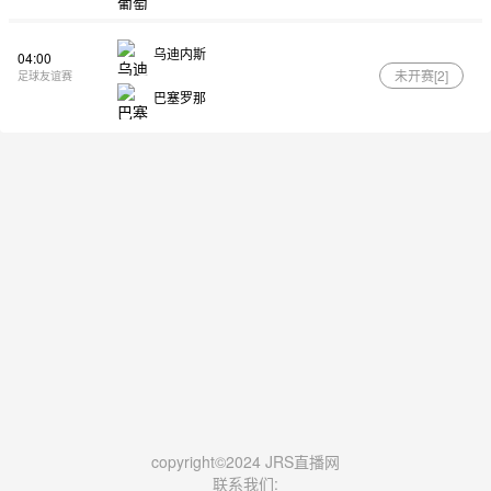
乌迪内斯
04:00
未开赛[
2
]
足球友谊赛
巴塞罗那
copyright©2024 JRS直播网
联系我们: