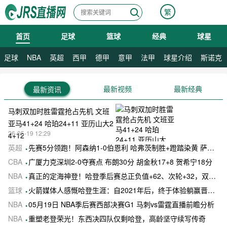
繁
首页
足球
篮球
经典
球星
08月07日 星期五
08月08日 星期六
足球
NBA
英超
西甲
德甲
意甲
法甲
球星介绍
斯诺克
最新视频
最新经典
最新资讯
马刺双加时胜雷霆抢占先机 文班
亚马41+24 哈珀24+11 亚历山大2
26-05-19 12:29
4+12
英超
先赛5分领跑！阿森纳1-0伯恩利 哈弗茨制胜+蹬踏染黄 萨卡献助攻
CBA
广厦力克深圳2-0夺赛点 布朗30分 胡金秋17+8 贺希宁18分
NBA
真正的定海神登！哈登季后赛总正负值+62、次轮+32，双数据领跑骑士全队
篮球
火箭媒体人感慨哈登生涯：自2021年后，终于体验躺赢晋级滋味
NBA
05月19日 NBA季后赛西部决赛G1 马刺vs雷霆直播前瞻分析
NBA
重塑老登荣光！东西决四队仅剩哈登，高龄坚守续写传奇