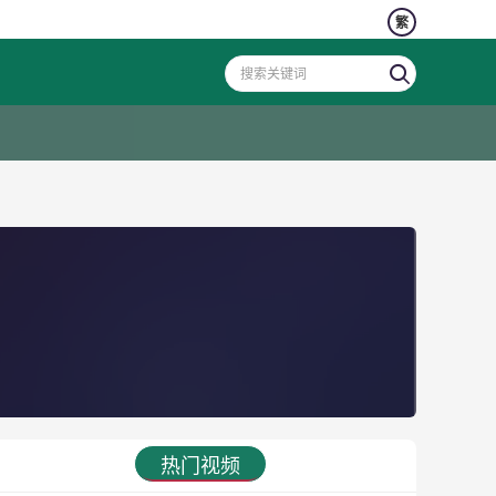
繁
热门视频