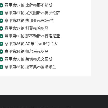
意甲第37轮 比萨vs那不勒斯
意甲第37轮 尤文图斯vs佛罗伦萨
意甲第37轮 热那亚vsAC米兰
意甲第37轮 科莫vs帕尔马
意甲第36轮 那不勒斯vs博洛尼亚
意甲第36轮 AC米兰vs亚特兰大
意甲第36轮 帕尔马vs罗马
意甲第36轮 莱切vs尤文图斯
意甲第36轮 拉齐奥vs国际米兰