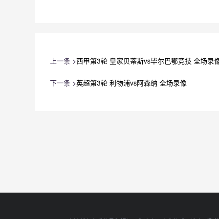
上一条 >
西甲第3轮 皇家贝蒂斯vs毕尔巴鄂竞技 全场录
下一条 >
英超第3轮 利物浦vs阿森纳 全场录像