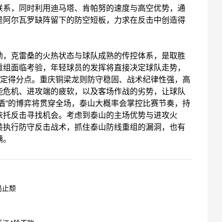
联系，同时利用迪马塔、肯帕努的速度与高空优势，通
是阿尔瓦罗缺阵留下的防空短板，力求在反击中创造得
劲，克雷桑的火热状态与球队成熟的传控体系，是取胜
重组面临考验，年轻球员的发挥将直接决定球队走势，
稳定得分点。重庆铜梁龙则防守稳固、战术纪律性强，高
能危机、进攻端的疲软，以及客场作战的劣势，让球队
盾”的博弈将贯穿全场，泰山大概率会掌控比赛节奏，持
依托反击寻找机会。考虑到泰山的主场优势与进攻火
美执行防守反击战术，抓住泰山防线重组的漏洞，也有
满。
局止颓