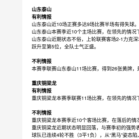
山东泰山
有利情报
山东泰山近10场正赛多达9场比赛半场有得失球
山东泰山本赛季近10个主场比赛，在领先的情况
山东泰山近期状态不俗，上轮联赛客场2-1力克
跃升至第5位，全队士气正盛。
不利情报
本赛季联赛山东泰山11场比赛，得到26张黄牌
重庆铜梁龙
有利情报
重庆铜梁龙本赛季联赛11场比赛，在领先的情况
不利情报
重庆铜梁龙本赛季近10个客场比赛，在落后的情况
重庆铜梁龙近期状态明显回落，与赛季初的强势表
球队已连续4轮不胜（3平1负），从“黑马”姿态