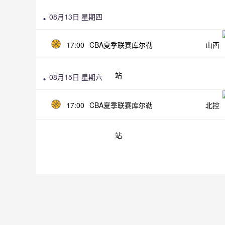
08月13日 星期四
17:00
CBA夏季联赛库尔勒
山西
站
08月15日 星期六
17:00
CBA夏季联赛库尔勒
北控
站