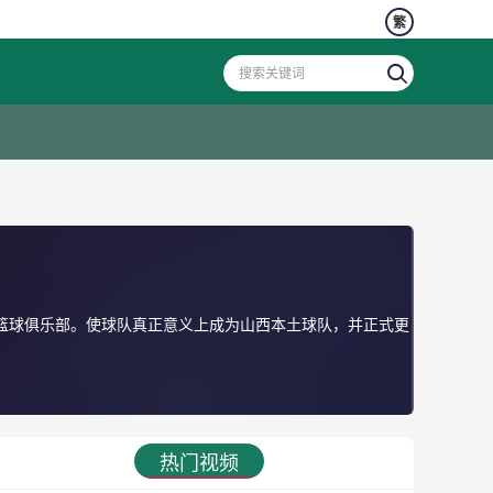
繁
业篮球俱乐部。使球队真正意义上成为山西本土球队，并正式更
热门视频