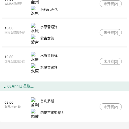
未开赛[
2
]
WNBA常规赛
洛杉矶火花
水原音速弹
16:00
未开赛[
2
]
国青女篮热身赛
蒙古女篮
水原音速弹
19:30
未开赛[
2
]
国青女篮热身赛
水原音速弹
08月11日 星期二
普利茅斯
03:00
未开赛[
2
]
联赛杯第1轮
内蒙古锡盟聚力