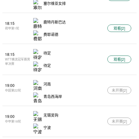
塞尔维亚女排
鹿特丹斯巴达
18:15
观看[
2
]
荷甲第1轮
费耶诺德
待定
18:15
观看[
2
]
WTT横滨冠军赛男
单决赛
待定
河南
19:00
未开赛[
2
]
中超第22轮
青岛西海岸
无锡吴钩
19:00
未开赛[
2
]
中甲第18轮
宁波