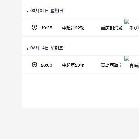
08月09日 星期日
19:35
中超第22轮
重庆铜梁龙
08月14日 星期五
20:00
中超第23轮
青岛西海岸