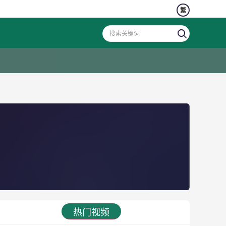
繁
热门视频