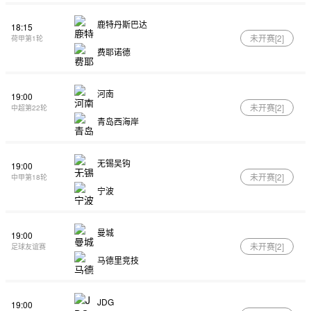
鹿特丹斯巴达
18:15
未开赛[
2
]
荷甲第1轮
费耶诺德
河南
19:00
未开赛[
2
]
中超第22轮
青岛西海岸
无锡吴钩
19:00
未开赛[
2
]
中甲第18轮
宁波
曼城
19:00
未开赛[
2
]
足球友谊赛
马德里竞技
JDG
19:00