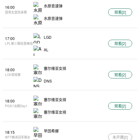
水原音速弹
16:00
观看[
2
]
国青女篮热身赛
水原音速弹
LGD
17:00
观看[
2
]
LPL第三赛段登峰组
AL
塞尔维亚女排
18:00
观看[
2
]
LCK常规赛
DNS
塞尔维亚女排
18:00
观看[
2
]
PGS7决赛Day1
塞尔维亚女排
早田希娜
18:15
未开赛[
2
]
WTT横滨冠军赛女