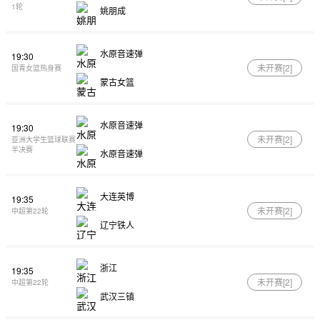
1轮
姚朋成
水原音速弹
19:30
未开赛[
2
]
国青女篮热身赛
蒙古女篮
水原音速弹
19:30
未开赛[
2
]
亚洲大学生篮球联赛
半决赛
水原音速弹
大连英博
19:35
未开赛[
2
]
中超第22轮
辽宁铁人
浙江
19:35
未开赛[
2
]
中超第22轮
武汉三镇