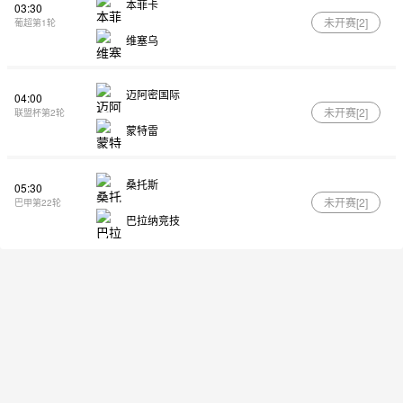
本菲卡
03:30
未开赛[
2
]
葡超第1轮
维塞乌
迈阿密国际
04:00
未开赛[
2
]
联盟杯第2轮
蒙特雷
桑托斯
05:30
未开赛[
2
]
巴甲第22轮
巴拉纳竞技