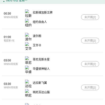
08月10日 星期一
拉斯维加斯王牌
00:30
未开赛[
2
]
WNBA常规赛
纽约自由人
波尔图
01:00
未开赛[
2
]
葡超第1轮
艾华卡
菲尼克斯水星
03:00
未开赛[
2
]
WNBA常规赛
华盛顿神秘人
达拉斯飞翼
03:30
未开赛[
2
]
WNBA常规赛
明尼苏达山猫