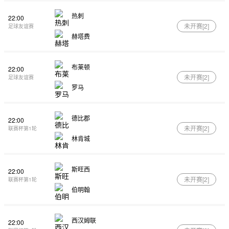
热刺
22:00
未开赛[
2
]
足球友谊赛
赫塔费
布莱顿
22:00
未开赛[
2
]
足球友谊赛
罗马
德比郡
22:00
未开赛[
2
]
联赛杯第1轮
林肯城
斯旺西
22:00
未开赛[
2
]
联赛杯第1轮
伯明翰
西汉姆联
22:00