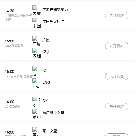
内蒙古锡盟聚力
14:30
未开赛[
2
]
上海明日之星冠军杯
决赛
中国男足U17
广厦
15:00
未开赛[
2
]
CBA夏季联赛
深圳
IG
15:00
未开赛[
2
]
LPL第三赛段涅槃组
LNG
DK
16:00
未开赛[
2
]
LCK常规赛
塞尔维亚女排
蒙古女篮
16:00