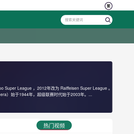
繁
ague ，2012年改为 Raiffeisen Super League 。
 A era）始于1944年，超级联赛时代始于2003年。...
热门视频