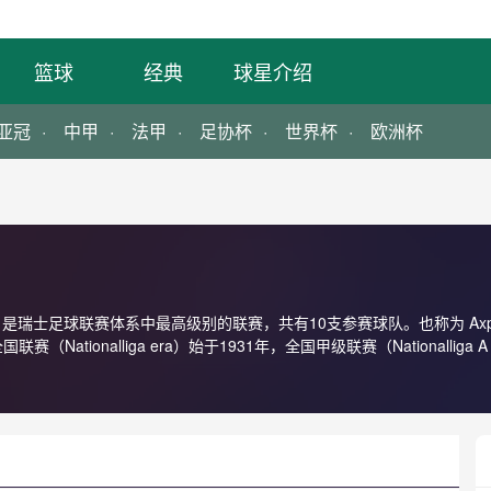
篮球
经典
球星介绍
亚冠
中甲
法甲
足协杯
世界杯
欧洲杯
是瑞士足球联赛体系中最高级别的联赛，共有10支参赛球队。也称为 Axpo Super Le
联赛（Nationalliga era）始于1931年，全国甲级联赛（Nationalliga