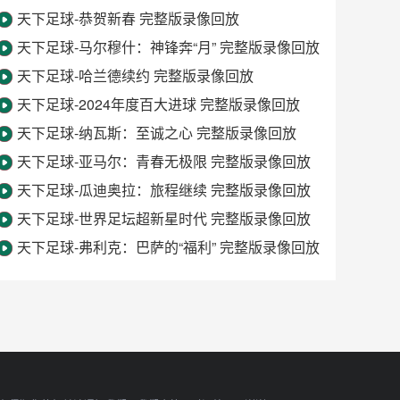
天下足球-恭贺新春 完整版录像回放
天下足球-马尔穆什：神锋奔“月” 完整版录像回放
天下足球-哈兰德续约 完整版录像回放
天下足球-2024年度百大进球 完整版录像回放
天下足球-纳瓦斯：至诚之心 完整版录像回放
天下足球-亚马尔：青春无极限 完整版录像回放
天下足球-瓜迪奥拉：旅程继续 完整版录像回放
天下足球-世界足坛超新星时代 完整版录像回放
天下足球-弗利克：巴萨的“福利” 完整版录像回放