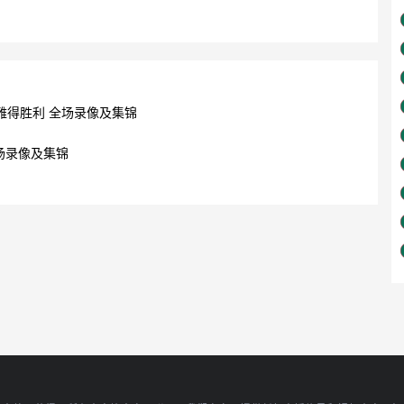
利雅得胜利 全场录像及集锦
全场录像及集锦