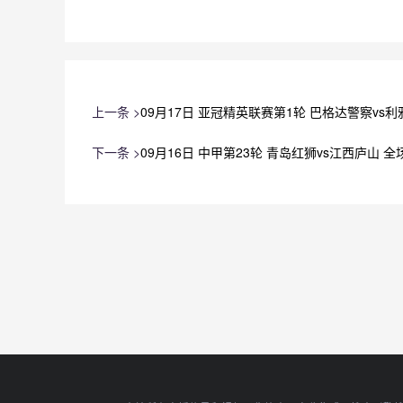
上一条 >
09月17日 亚冠精英联赛第1轮 巴格达警察vs
下一条 >
09月16日 中甲第23轮 青岛红狮vs江西庐山 