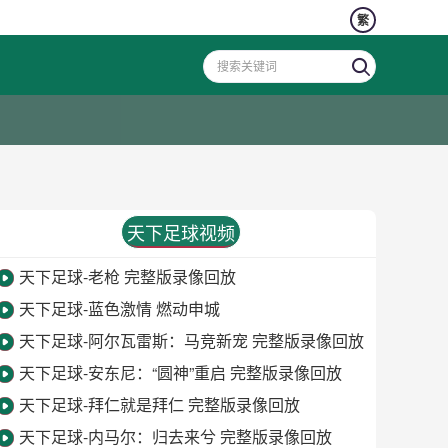
繁
天下足球视频
天下足球-老枪 完整版录像回放
天下足球-蓝色激情 燃动申城
天下足球-阿尔瓦雷斯：马竞新宠 完整版录像回放
天下足球-安东尼：“圆神”重启 完整版录像回放
天下足球-拜仁就是拜仁 完整版录像回放
天下足球-内马尔：归去来兮 完整版录像回放