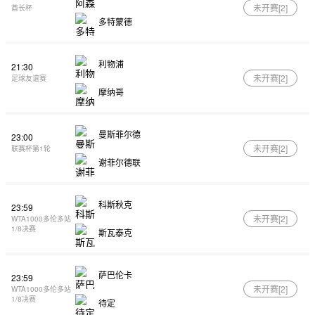
未开赛[
2
]
酋长杯
多特蒙德
利物浦
21:30
未开赛[
2
]
足球友谊赛
摩纳哥
曼斯菲尔德
23:00
未开赛[
2
]
联赛杯第1轮
谢菲尔德联
科斯秋克
23:59
未开赛[
2
]
WTA1000多伦多站
1/8决赛
斯瓦泰克
萨巴伦卡
23:59
未开赛[
2
]
WTA1000多伦多站
1/8决赛
待定