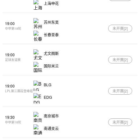
上海申花
苏州东吴
19:00
未开赛[
2
]
中甲第18轮
长春亚泰
尤文图斯
19:00
未开赛[
2
]
足球友谊赛
国际米兰
BLG
19:00
未开赛[
2
]
LPL第三赛段登峰组
EDG
南京城市
19:30
未开赛[
2
]
中甲第18轮
南通支云