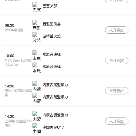
巴塞罗那
西雅图风暴
08:30
未开赛[
2
]
WNBA常规赛
波特兰火焰
水原音速弹
10:00
未开赛[
2
]
FIBA-Open3x3内蒙
古站day2
水原音速弹
内蒙古锡盟聚力
14:30
未开赛[
2
]
明日之星冠军杯季军
赛
内蒙古锡盟聚力
内蒙古锡盟聚力
14:30
未开赛[
2
]
上海明日之星冠军杯
决赛
中国男足U17