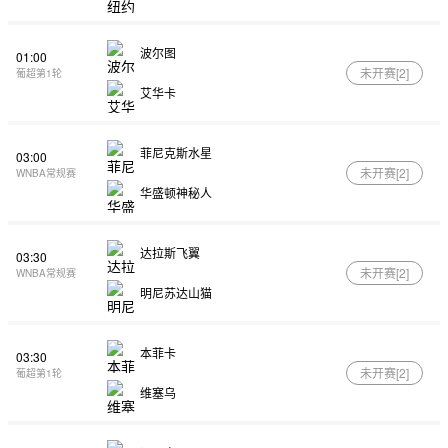
波尔图
01:00
未开赛[
2
]
葡超第1轮
艾华卡
菲尼克斯水星
03:00
未开赛[
2
]
WNBA常规赛
华盛顿神秘人
达拉斯飞翼
03:30
未开赛[
2
]
WNBA常规赛
明尼苏达山猫
本菲卡
03:30
未开赛[
2
]
葡超第1轮
维塞乌