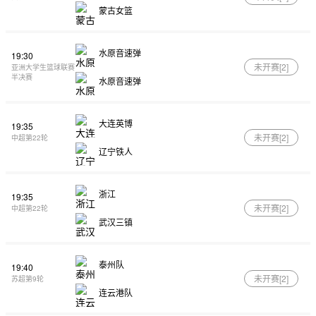
蒙古女篮
水原音速弹
19:30
未开赛[
2
]
亚洲大学生篮球联赛
半决赛
水原音速弹
大连英博
19:35
未开赛[
2
]
中超第22轮
辽宁铁人
浙江
19:35
未开赛[
2
]
中超第22轮
武汉三镇
泰州队
19:40
未开赛[
2
]
苏超第9轮
连云港队