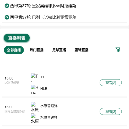
西甲第37轮 皇家奥维耶多vs阿拉维斯
西甲第37轮 巴列卡诺vs比利亚雷亚尔
直播列表
热门直播
足球直播
篮球直播
全部直播
T1
16:00
观看[
2
]
LCK常规赛
HLE
水原音速弹
16:00
观看[
2
]
国青女篮热身赛
水原音速弹