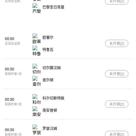
未开赛[
2
]
足球友谊赛
巴黎圣日耳曼
欧塞尔
00:00
未开赛[
2
]
足球友谊赛
特鲁瓦
切尔滕汉姆
00:30
未开赛[
2
]
联赛杯第1轮
查尔顿
科尔切斯特联
00:30
未开赛[
2
]
联赛杯第1轮
南安普顿
罗瑟汉姆
00:30
未开赛[
2
]
联赛杯第1轮