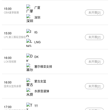
广厦
15:00
未开赛[
2
]
CBA夏季联赛
深圳
IG
15:00
未开赛[
2
]
LPL第三赛段涅槃组
LNG
DK
16:00
未开赛[
2
]
LCK常规赛
塞尔维亚女排
蒙古女篮
16:00
未开赛[
2
]
国青女篮热身赛
水原音速弹
TT
17:00