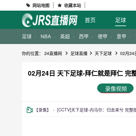
网站地图
收藏本站


首页
足球
足球
NBA
英超
西甲
德甲
意甲
你的位置：
24直播网
足球直播
天下足球
02月2
02月24日 天下足球-拜仁就是拜仁 
录像视频
【录像】
[CCTV]天下足球-内马尔：归去来兮 完