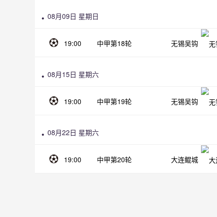
08月09日 星期日
19:00
中甲第18轮
无锡吴钩
08月15日 星期六
19:00
中甲第19轮
无锡吴钩
08月22日 星期六
19:00
中甲第20轮
大连鲲城