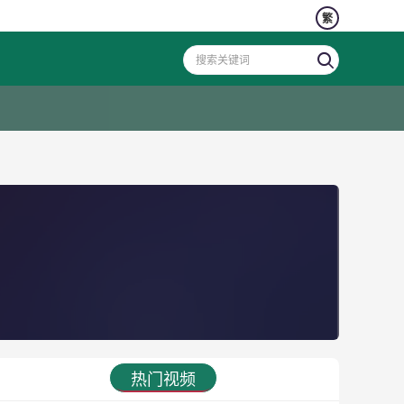
繁
热门视频