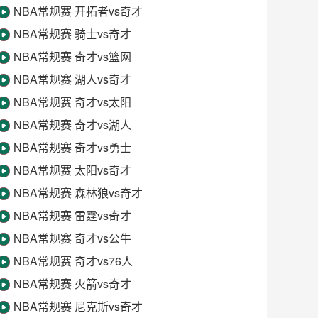
NBA常规赛 开拓者vs奇才
NBA常规赛 骑士vs奇才
NBA常规赛 奇才vs篮网
NBA常规赛 湖人vs奇才
NBA常规赛 奇才vs太阳
NBA常规赛 奇才vs湖人
NBA常规赛 奇才vs勇士
NBA常规赛 太阳vs奇才
NBA常规赛 森林狼vs奇才
NBA常规赛 雷霆vs奇才
NBA常规赛 奇才vs公牛
NBA常规赛 奇才vs76人
NBA常规赛 火箭vs奇才
NBA常规赛 尼克斯vs奇才