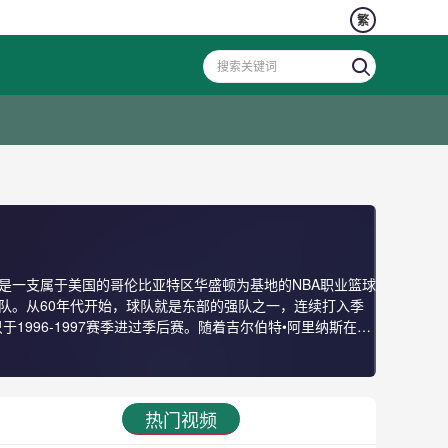
繁
并加盟NBA，是一支属于美国的哥伦比亚特区华盛顿为基地的NBA职业篮球
队。从60年代开始，球队就是东部的强队之一，连续打入季
1996-1997赛季进过季后赛。随着吉尔伯特•阿里纳斯在
赛季名单>>18-19赛季名单>>17-18赛季名单
热门视频