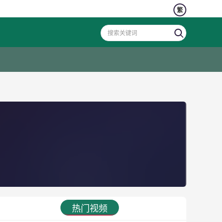
繁
热门视频