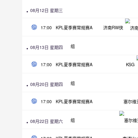
08月12日 星期三
17:00
KPL夏季赛常规赛A
济南RW侠
组
08月13日 星期四
17:00
KPL夏季赛常规赛A
KSG
组
08月20日 星期四
17:00
KPL夏季赛常规赛A
塞尔维
组
08月22日 星期六