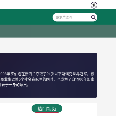
繁
2003年罗伯逊在新西兰夺取了21岁以下斯诺克世界冠军，被
得职业生涯第5个排名赛冠军的同时，也成为了自1980年加拿
师赛于一身的球员。
热门视频