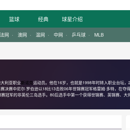
篮球
经典
球星介绍
法网
澳网
温网
中网
乒乓球
MLB
澳大利亚职业
斯诺克
运动员。他在16岁，也就是1998年时转入职业台坛，
赛决赛中尼尔·罗伯逊以18比13击败06年世锦赛冠军格雷姆·多特，在夺
锦赛冠军的非英伦三岛选手。80后选手中第一个获得世锦赛、英锦赛、大