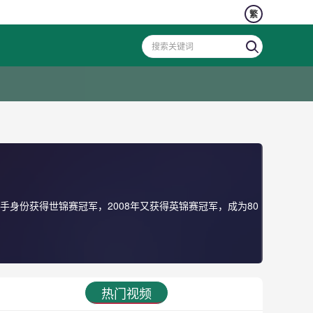
繁
赛选手身份获得世锦赛冠军，2008年又获得英锦赛冠军，成为80
热门视频