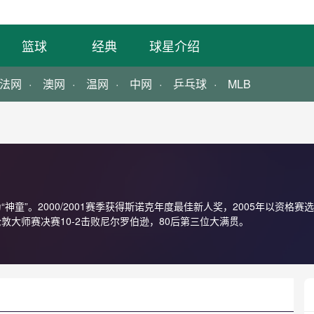
篮球
经典
球星介绍
法网
澳网
温网
中网
乒乓球
MLB
神童”。2000/2001赛季获得斯诺克年度最佳新人奖，2005年以资格
敦大师赛决赛10-2击败尼尔罗伯逊，80后第三位大满贯。