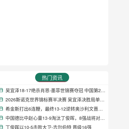
热门资讯
吴宜泽18-17绝杀肖恩-墨菲世锦赛夺冠 中国第2位世锦赛冠军
2026斯诺克世界锦标赛半决赛 吴宜泽决胜局单杆71分绝杀马克-艾伦
希金斯打出6连鞭，最终13-12逆转奥沙利文晋级八强
中国德比中赵心童13-9淘汰丁俊晖，8强战将对阵墨菲
丁俊晖以10-5击败大卫-吉尔伯特 晋级16强