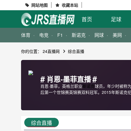
网站地图
收藏本站


首页
足球
体育
电竞
F1
斯诺克
网球
美网
你的位置：
24直播网
综合直播
#
#
肖恩-墨菲直播
肖恩·墨菲，英格兰职业
斯诺克
球员，年少时被称为“
后第一个世锦赛英锦赛双料冠军。2015年斯诺克伦
综合直播