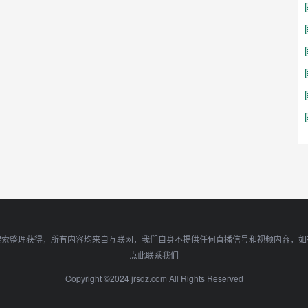
搜索整理获得，所有内容均来自互联网，我们自身不提供任何直播信号和视频内容，如
点此联系我们
Copyright ©2024 jrsdz.com All Rights Reserved