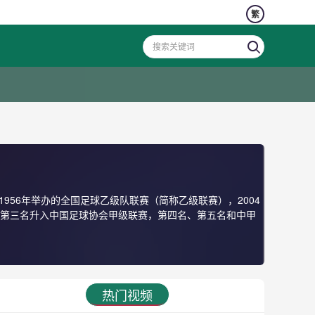
繁
956年举办的全国足球乙级队联赛（简称乙级联赛），2004
赛第三名升入中国足球协会甲级联赛，第四名、第五名和中甲
热门视频